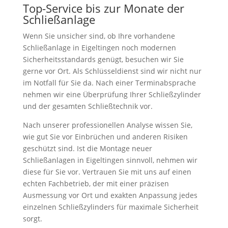
Top-Service bis zur Monate der
Schließanlage
Wenn Sie unsicher sind, ob Ihre vorhandene
Schließanlage in Eigeltingen noch modernen
Sicherheitsstandards genügt, besuchen wir Sie
gerne vor Ort. Als Schlüsseldienst sind wir nicht nur
im Notfall für Sie da. Nach einer Terminabsprache
nehmen wir eine Überprüfung Ihrer Schließzylinder
und der gesamten Schließtechnik vor.
Nach unserer professionellen Analyse wissen Sie,
wie gut Sie vor Einbrüchen und anderen Risiken
geschützt sind. Ist die Montage neuer
Schließanlagen in Eigeltingen sinnvoll, nehmen wir
diese für Sie vor. Vertrauen Sie mit uns auf einen
echten Fachbetrieb, der mit einer präzisen
Ausmessung vor Ort und exakten Anpassung jedes
einzelnen Schließzylinders für maximale Sicherheit
sorgt.