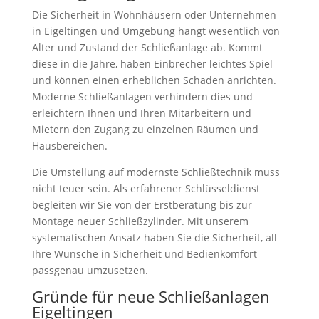
Die Sicherheit in Wohnhäusern oder Unternehmen
in Eigeltingen und Umgebung hängt wesentlich von
Alter und Zustand der Schließanlage ab. Kommt
diese in die Jahre, haben Einbrecher leichtes Spiel
und können einen erheblichen Schaden anrichten.
Moderne Schließanlagen verhindern dies und
erleichtern Ihnen und Ihren Mitarbeitern und
Mietern den Zugang zu einzelnen Räumen und
Hausbereichen.
Die Umstellung auf modernste Schließtechnik muss
nicht teuer sein. Als erfahrener Schlüsseldienst
begleiten wir Sie von der Erstberatung bis zur
Montage neuer Schließzylinder. Mit unserem
systematischen Ansatz haben Sie die Sicherheit, all
Ihre Wünsche in Sicherheit und Bedienkomfort
passgenau umzusetzen.
Gründe für neue Schließanlagen
Eigeltingen