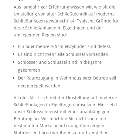
Aus langjähriger Erfahrung wissen wir, wie oft die
Umstellung von alter Schließtechnik auf moderne
Schließanlagen gewünscht ist. Typische Gründe für
neue Schließanlagen in Eigeltingen und der
umliegenden Region sind:
Ein oder mehrere Schließzylinder sind defekt.
Es sind nicht mehr alle Schlüssel vorhanden.
Schlösser und Schlüssel sind in die Jahre
gekommen.
Der Raumzugang in Wohnhaus oder Betrieb soll
neu geregelt werden.
All dies lässt sich mit der Umstellung auf moderne
Schließanlagen in Eigeltingen umsetzen. Hier setzt
unser Schlüsseldienst mit einer unabhängigen
Beratung an. Wir möchten Sie nicht von einer
bestimmten Marke oder Lösung überzeugen.
Stattdessen hören wir Ihnen zu und verstehen,