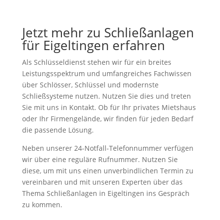
Jetzt mehr zu Schließanlagen
für Eigeltingen erfahren
Als Schlüsseldienst stehen wir für ein breites
Leistungsspektrum und umfangreiches Fachwissen
über Schlösser, Schlüssel und modernste
Schließsysteme nutzen. Nutzen Sie dies und treten
Sie mit uns in Kontakt. Ob für Ihr privates Mietshaus
oder Ihr Firmengelände, wir finden für jeden Bedarf
die passende Lösung.
Neben unserer 24-Notfall-Telefonnummer verfügen
wir über eine reguläre Rufnummer. Nutzen Sie
diese, um mit uns einen unverbindlichen Termin zu
vereinbaren und mit unseren Experten über das
Thema Schließanlagen in Eigeltingen ins Gespräch
zu kommen.