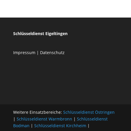
Schlüsseldienst Eigeltingen
Impressum
|
Datenschutz
Weitere Einsatzbereiche:
Schlüsseldienst Östringen
|
Schlüsseldienst Warmbronn
|
Schlüsseldienst
Bodman
|
Schlüsseldienst Kirchheim
|