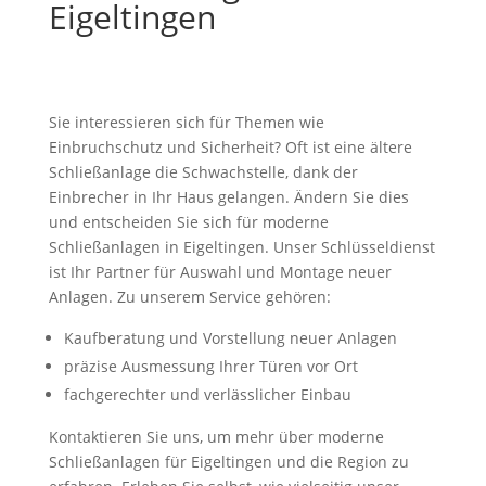
Eigeltingen
Sie interessieren sich für Themen wie
Einbruchschutz und Sicherheit? Oft ist eine ältere
Schließanlage die Schwachstelle, dank der
Einbrecher in Ihr Haus gelangen. Ändern Sie dies
und entscheiden Sie sich für moderne
Schließanlagen in Eigeltingen. Unser Schlüsseldienst
ist Ihr Partner für Auswahl und Montage neuer
Anlagen. Zu unserem Service gehören:
Kaufberatung und Vorstellung neuer Anlagen
präzise Ausmessung Ihrer Türen vor Ort
fachgerechter und verlässlicher Einbau
Kontaktieren Sie uns, um mehr über moderne
Schließanlagen für Eigeltingen und die Region zu