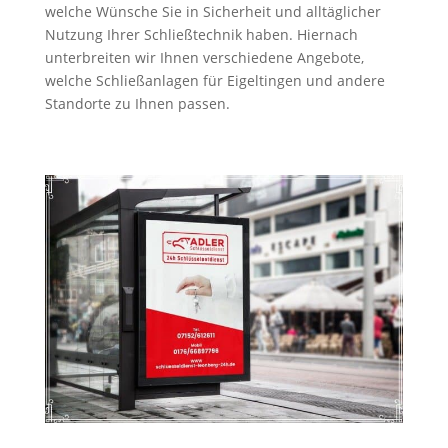
welche Wünsche Sie in Sicherheit und alltäglicher
Nutzung Ihrer Schließtechnik haben. Hiernach
unterbreiten wir Ihnen verschiedene Angebote,
welche Schließanlagen für Eigeltingen und andere
Standorte zu Ihnen passen.